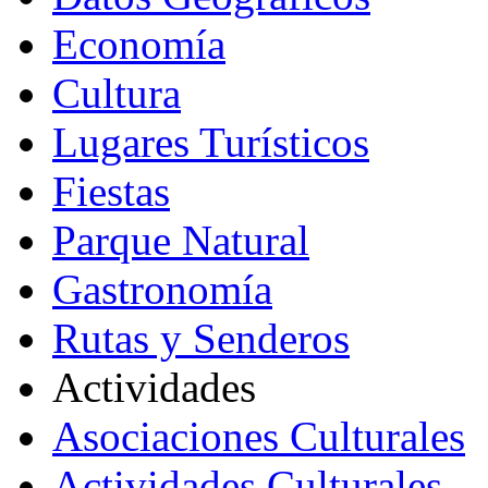
Economía
Cultura
Lugares Turísticos
Fiestas
Parque Natural
Gastronomía
Rutas y Senderos
Actividades
Asociaciones Culturales
Actividades Culturales