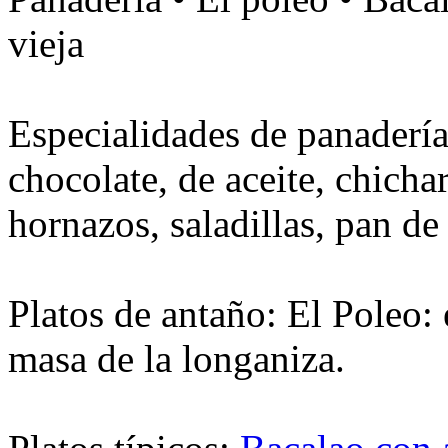
vieja
Especialidades de panadería
chocolate, de aceite, chicha
hornazos, saladillas, pan de 
Platos de antaño: El Poleo:
masa de la longaniza.