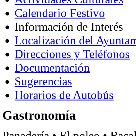
Calendario Festivo
Información de Interés
Localización del Ayunta
Direcciones y Teléfonos
Documentación
Sugerencias
Horarios de Autobús
Gastronomía
Panadería • El poleo • Baca